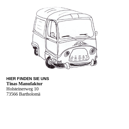
HIER FINDEN SIE UNS
Tinas Manufaktur
Holsteinerweg 10
73566 Bartholomä