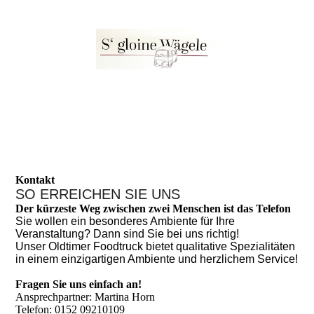
Kontakt
SO ERREICHEN SIE UNS
Der kürzeste Weg zwischen zwei Menschen ist das Telefon
Sie wollen ein besonderes Ambiente für Ihre
Veranstaltung? Dann sind Sie bei uns richtig!
Unser Oldtimer Foodtruck bietet qualitative Spezialitäten
in einem einzigartigen Ambiente und herzlichem Service!
Fragen Sie uns einfach an!
Ansprechpartner: Martina Horn
Telefon: 0152 09210109