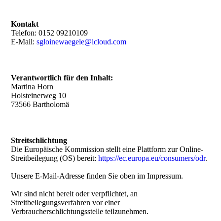
Kontakt
Telefon: 0152 09210109
E-Mail:
sgloinewaegele@icloud.com
Verantwortlich für den Inhalt:
Martina Horn
Holsteinerweg 10
73566 Bartholomä
Streitschlichtung
Die Europäische Kommission stellt eine Plattform zur Online-
Streitbeilegung (OS) bereit:
https://ec.europa.eu/consumers/odr
.
Unsere E-Mail-Adresse finden Sie oben im Impressum.
Wir sind nicht bereit oder verpflichtet, an
Streitbeilegungsverfahren vor einer
Verbraucherschlichtungsstelle teilzunehmen.