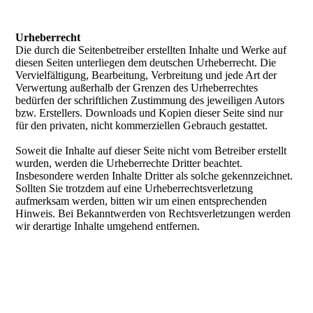
Urheberrecht
Die durch die Seitenbetreiber erstellten Inhalte und Werke auf
diesen Seiten unterliegen dem deutschen Urheberrecht. Die
Vervielfältigung, Bearbeitung, Verbreitung und jede Art der
Verwertung außerhalb der Grenzen des Urheberrechtes
bedürfen der schriftlichen Zustimmung des jeweiligen Autors
bzw. Erstellers. Downloads und Kopien dieser Seite sind nur
für den privaten, nicht kommerziellen Gebrauch gestattet.
Soweit die Inhalte auf dieser Seite nicht vom Betreiber erstellt
wurden, werden die Urheberrechte Dritter beachtet.
Insbesondere werden Inhalte Dritter als solche gekennzeichnet.
Sollten Sie trotzdem auf eine Urheberrechtsverletzung
aufmerksam werden, bitten wir um einen entsprechenden
Hinweis. Bei Bekanntwerden von Rechtsverletzungen werden
wir derartige Inhalte umgehend entfernen.