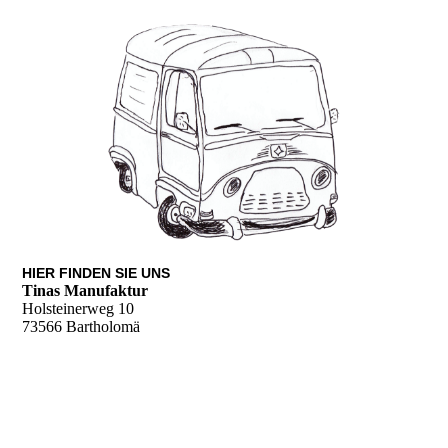
HIER FINDEN SIE UNS
Tinas Manufaktur
Holsteinerweg 10
73566 Bartholomä