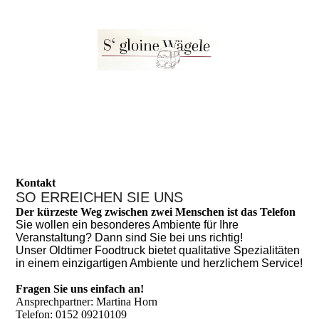
Kontakt
SO ERREICHEN SIE UNS
Der kürzeste Weg zwischen zwei Menschen ist das Telefon
Sie wollen ein besonderes Ambiente für Ihre
Veranstaltung? Dann sind Sie bei uns richtig!
Unser Oldtimer Foodtruck bietet qualitative Spezialitäten
in einem einzigartigen Ambiente und herzlichem Service!
Fragen Sie uns einfach an!
Ansprechpartner: Martina Horn
Telefon: 0152 09210109