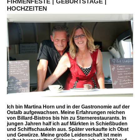
FIRMEN­FESTE | GEBURTSTAGE |
HOCHZEITEN
Ich bin Martina Horn und in der Gastronomie auf der
Ostalb aufgewachsen. Meine Erfahrungen reichen
von Billard-Bistros bis hin zu Sternerestaurants. In
jungen Jahren half ich auf Märkten in Schießbuden
und Schiffschaukeln aus. Später verkaufte ich Obst
und Gewürze. Meine große Leidenschaft ist mein