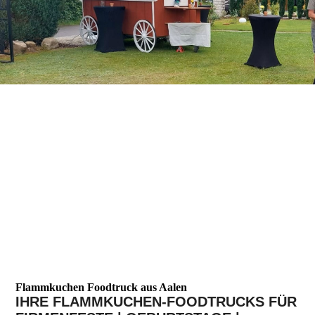
Flammkuchen Foodtruck aus Aalen
IHRE FLAMMKUCHEN-FOODTRUCKS FÜR