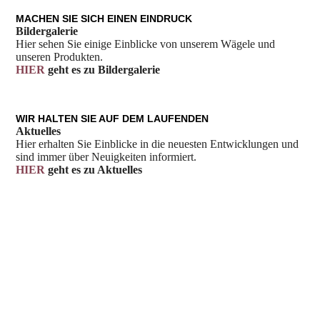
MACHEN SIE SICH EINEN EINDRUCK
Bildergalerie
Hier sehen Sie einige Einblicke von unserem Wägele und
unseren Produkten.
HIER
geht es zu Bildergalerie
WIR HALTEN SIE AUF DEM LAUFENDEN
Aktuelles
Hier erhalten Sie Einblicke in die neuesten Entwicklungen und
sind immer über Neuigkeiten informiert.
HIER
geht es zu Aktuelles