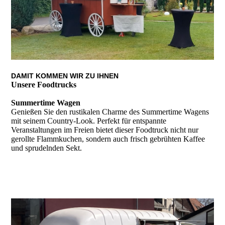
DAMIT KOMMEN WIR ZU IHNEN
Unsere Foodtrucks
Summertime Wagen
Genießen Sie den rustikalen Charme des Summertime Wagens
mit seinem Country-Look. Perfekt für entspannte
Veranstaltungen im Freien bietet dieser Foodtruck nicht nur
gerollte Flammkuchen, sondern auch frisch gebrühten Kaffee
und sprudelnden Sekt.