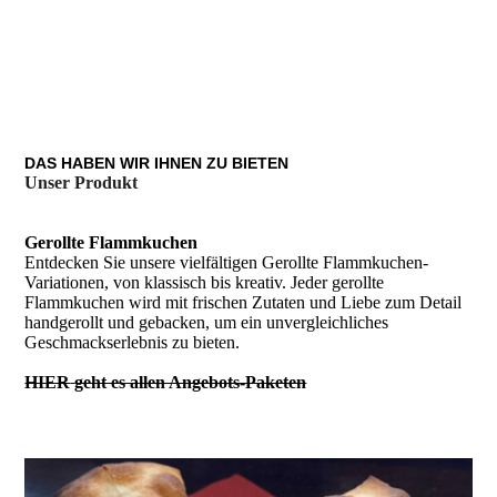
DAS HABEN WIR IHNEN ZU BIETEN
Unser Produkt
Gerollte Flammkuchen
Entdecken Sie unsere vielfältigen Gerollte Flammkuchen-
Variationen, von klassisch bis kreativ. Jeder gerollte
Flammkuchen wird mit frischen Zutaten und Liebe zum Detail
handgerollt und gebacken, um ein unvergleichliches
Geschmackserlebnis zu bieten.
HIER
geht es allen Angebots-Paketen