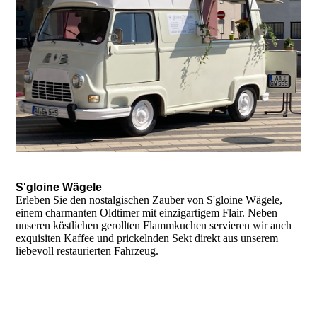
S'gloine Wägele
Erleben Sie den nostalgischen Zauber von S'gloine Wägele,
einem charmanten Oldtimer mit einzigartigem Flair. Neben
unseren köstlichen gerollten Flammkuchen servieren wir auch
exquisiten Kaffee und prickelnden Sekt direkt aus unserem
liebevoll restaurierten Fahrzeug.