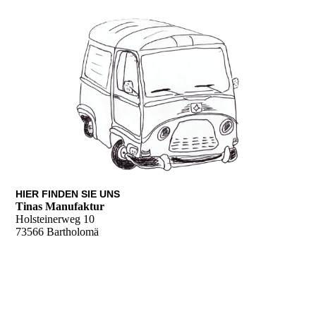
HIER FINDEN SIE UNS
Tinas Manufaktur
Holsteinerweg 10
73566 Bartholomä